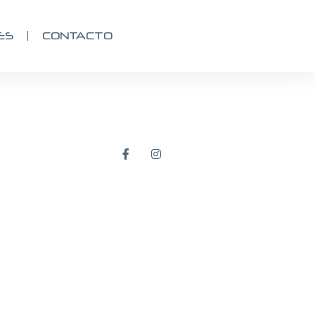
ES
CONTACTO