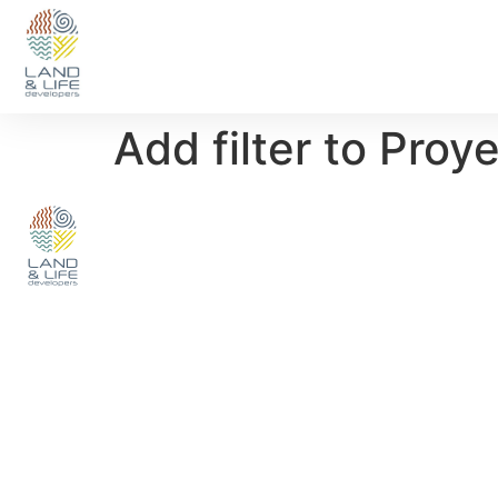
Add filter to Pro