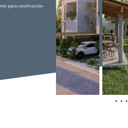
ores para construcción