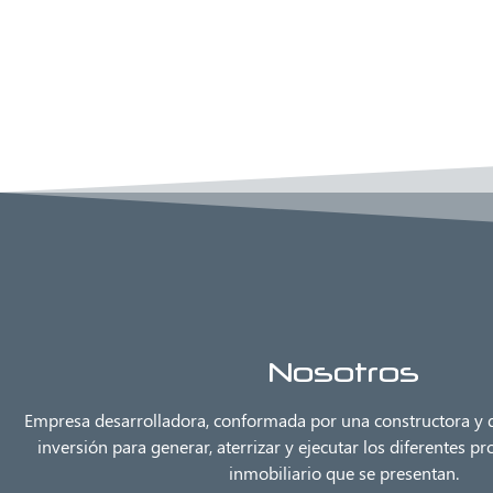
Nosotros
Empresa desarrolladora, conformada por una constructora y d
inversión para generar, aterrizar y ejecutar los diferentes p
inmobiliario que se presentan.