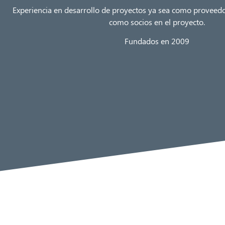
Experiencia en desarrollo de proyectos ya sea como proveed
como socios en el proyecto.
Fundados en 2009