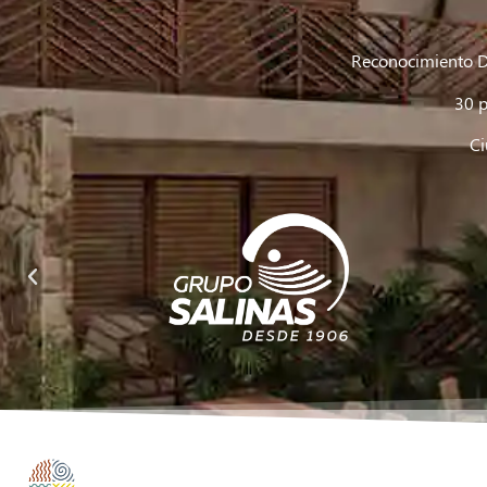
Reconocimiento D
30 
Ci