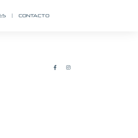
ES
CONTACTO