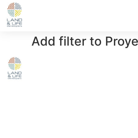
Add filter to Proy