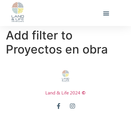
Add filter to
Proyectos en obra
Land & Life 2024
©