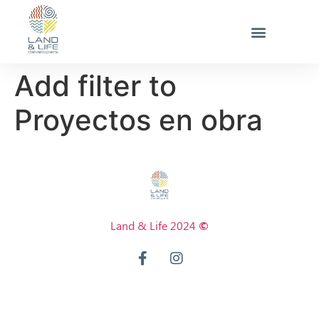
Add filter to
Proyectos en obra
Land & Life 2024
©