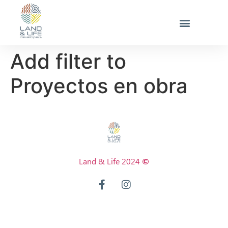
Add filter to
Proyectos en obra
Land & Life 2024
©