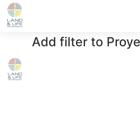
Add filter to Proy