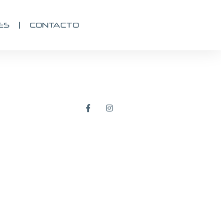
ES
CONTACTO