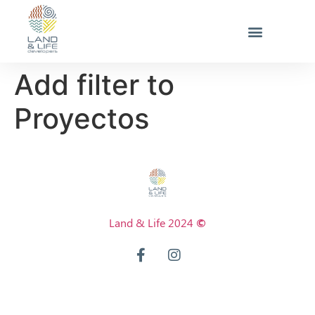
Add filter to
Proyectos
Land & Life 2024
©